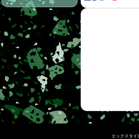
エックスタイ