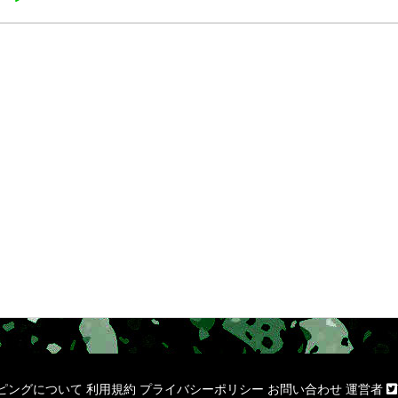
ピングについて
利用規約
プライバシーポリシー
お問い合わせ
運営者