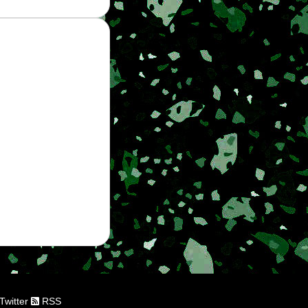
Twitter
RSS