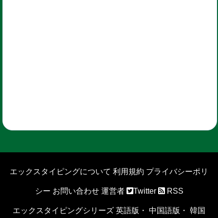
エックスタイピングについて
利用規約
プライバシーポリ
シー
お問い合わせ
運営者
Twitter
RSS
エックスタイピングシリーズ
英語版
・
中国語版
・
韓国