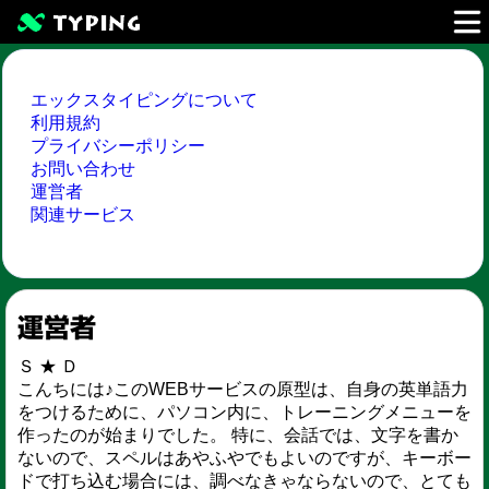
エックスタイピングについて
利用規約
プライバシーポリシー
お問い合わせ
運営者
関連サービス
運営者
Ｓ ★ Ｄ
こんちには♪このWEBサービスの原型は、自身の英単語力
をつけるために、パソコン内に、トレーニングメニューを
作ったのが始まりでした。 特に、会話では、文字を書か
ないので、スペルはあやふやでもよいのですが、キーボー
ドで打ち込む場合には、調べなきゃならないので、とても