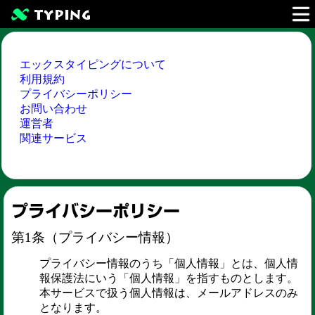
エックスタイピングについて
利用規約
プライバシーポリシー
お問い合わせ
運営者
関連サービス
プライバシーポリシー
第1条（プライバシー情報）
プライバシー情報のうち「個人情報」とは、個人情
報保護法にいう「個人情報」を指すものとします。
本サービスで扱う個人情報は、メールアドレスのみ
となります。