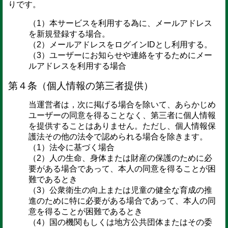
りです。
（1）本サービスを利用する為に、メールアドレス
を新規登録する場合。
（2）メールアドレスをログインIDとし利用する。
（3）ユーザーにお知らせや連絡をするためにメー
ルアドレスを利用する場合
第４条（個人情報の第三者提供）
当運営者は，次に掲げる場合を除いて、あらかじめ
ユーザーの同意を得ることなく、第三者に個人情報
を提供することはありません。ただし、個人情報保
護法その他の法令で認められる場合を除きます。
（1）法令に基づく場合
（2）人の生命、身体または財産の保護のために必
要がある場合であって、本人の同意を得ることが困
難であるとき
（3）公衆衛生の向上または児童の健全な育成の推
進のために特に必要がある場合であって、本人の同
意を得ることが困難であるとき
（4）国の機関もしくは地方公共団体またはその委