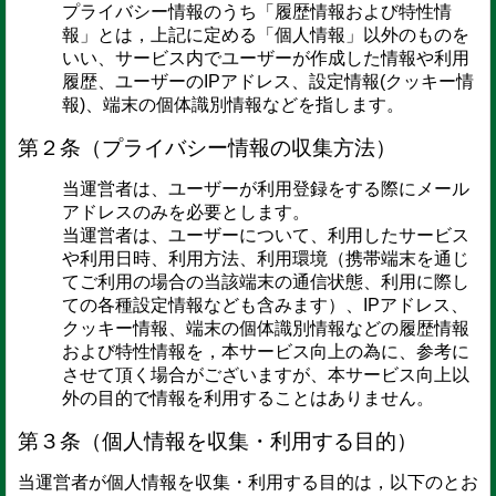
プライバシー情報のうち「履歴情報および特性情
報」とは，上記に定める「個人情報」以外のものを
いい、サービス内でユーザーが作成した情報や利用
履歴、ユーザーのIPアドレス、設定情報(クッキー情
報)、端末の個体識別情報などを指します。
第２条（プライバシー情報の収集方法）
当運営者は、ユーザーが利用登録をする際にメール
アドレスのみを必要とします。
当運営者は、ユーザーについて、利用したサービス
や利用日時、利用方法、利用環境（携帯端末を通じ
てご利用の場合の当該端末の通信状態、利用に際し
ての各種設定情報なども含みます）、IPアドレス、
クッキー情報、端末の個体識別情報などの履歴情報
および特性情報を，本サービス向上の為に、参考に
させて頂く場合がございますが、本サービス向上以
外の目的で情報を利用することはありません。
第３条（個人情報を収集・利用する目的）
当運営者が個人情報を収集・利用する目的は，以下のとお