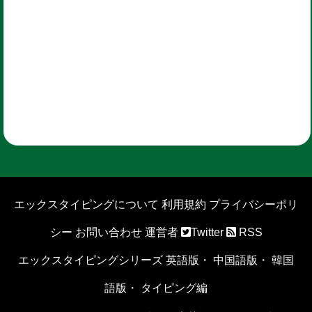
エックスタイピングについて
利用規約
プライバシーポリ
シー
お問い合わせ
運営者
Twitter
RSS
エックスタイピングシリーズ
英語版
・
中国語版
・
韓国
語版
・
タイピング編