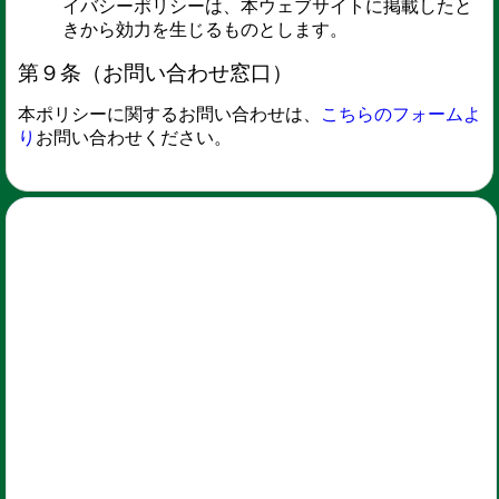
イバシーポリシーは、本ウェブサイトに掲載したと
きから効力を生じるものとします。
第９条（お問い合わせ窓口）
本ポリシーに関するお問い合わせは、
こちらのフォームよ
り
お問い合わせください。