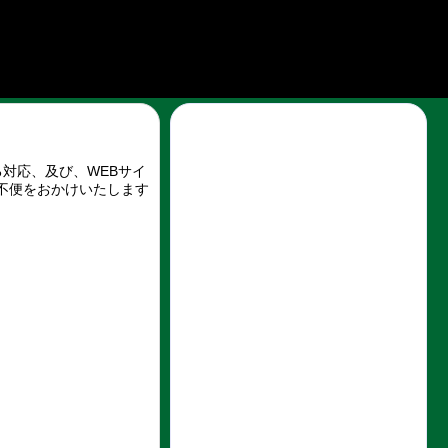
る対応、及び、WEBサイ
不便をおかけいたします