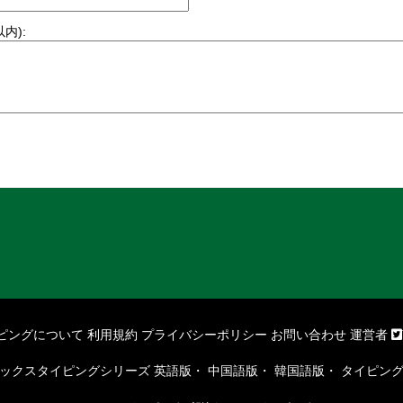
内):
ピングについて
利用規約
プライバシーポリシー
お問い合わせ
運営者
ックスタイピングシリーズ
英語版
・
中国語版
・
韓国語版
・
タイピン