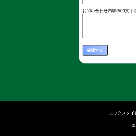
お問い合わせ内容(500文字以
エックスタイ
エ