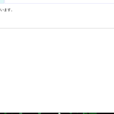
ています。