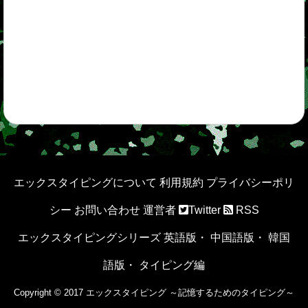
エックスタイピングについて
利用規約
プライバシーポリ
シー
お問い合わせ
運営者
Twitter
RSS
エックスタイピングシリーズ
英語版
・
中国語版
・
韓国
語版
・
タイピング編
Copyright © 2017 エックスタイピング ～記憶するためのタイピング～