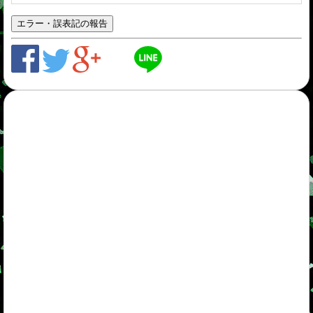
エラー・誤表記の報告