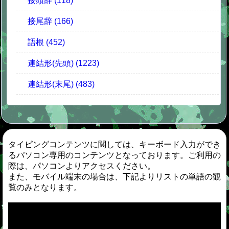
接頭辞 (118)
接尾辞 (166)
語根 (452)
連結形(先頭) (1223)
連結形(末尾) (483)
タイピングコンテンツに関しては、キーボード入力ができ
るパソコン専用のコンテンツとなっております。ご利用の
際は、パソコンよりアクセスください。
また、モバイル端末の場合は、下記よりリストの単語の観
覧のみとなります。