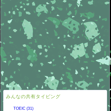
みんなの共有タイピング
TOEIC (31)