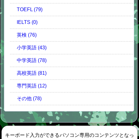
TOEFL (79)
IELTS (0)
英検 (76)
小学英語 (43)
中学英語 (78)
高校英語 (81)
専門英語 (12)
その他 (78)
キーボード入力ができるパソコン専用のコンテンツとなっ